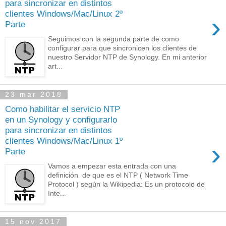
para sincronizar en distintos
clientes Windows/Mac/Linux 2º
›
Parte
Seguimos con la segunda parte de como
configurar para que sincronicen los clientes de
nuestro Servidor NTP de Synology. En mi anterior
art...
23 mar 2018
Como habilitar el servicio NTP
en un Synology y configurarlo
para sincronizar en distintos
clientes Windows/Mac/Linux 1º
›
Parte
Vamos a empezar esta entrada con una
definición de que es el NTP ( Network Time
Protocol ) según la Wikipedia: Es un protocolo de
Inte...
15 nov 2017