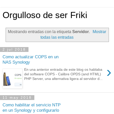
Orgulloso de ser Friki
Mostrando entradas con la etiqueta
Servidor
.
Mostrar
todas las entradas
2 jul 2018
Como actualizar COPS en un
NAS Synology
›
En una anterior entrada de este blog os hablaba
del software COPS - Calibre OPDS (and HTML)
PHP Server, una alternativa ligera al servidor d...
11 may 2018
Como habilitar el servicio NTP
en un Synology y configurarlo