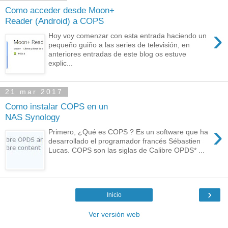
Como acceder desde Moon+
Reader (Android) a COPS
›
Hoy voy comenzar con esta entrada haciendo un
pequeño guiño a las series de televisión, en
anteriores entradas de este blog os estuve
explic...
21 mar 2017
Como instalar COPS en un
NAS Synology
›
Primero, ¿Qué es COPS ? Es un software que ha
desarrollado el programador francés Sébastien
Lucas. COPS son las siglas de Calibre OPDS* ...
›
Inicio
Ver versión web