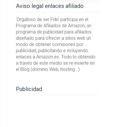
Aviso legal enlaces afiliado
'Orgulloso de ser Friki' participa en el
Programa de Afiliados de Amazon, un
programa de publicidad para afiliados
diseñado para ofrecer a sitios web un
modo de obtener comisiones por
publicidad, publicitando e incluyendo
enlaces a Amazon.es. Todo lo obtenido
a través de este medio se re-invierte en
el Blog (dominio Web, hosting...)
Publicidad