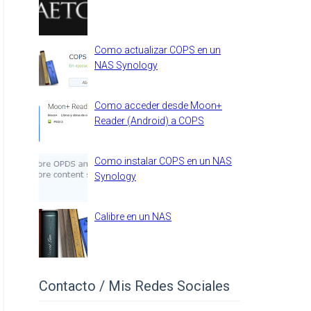
Como actualizar COPS en un
NAS Synology
Como acceder desde Moon+
Reader (Android) a COPS
Como instalar COPS en un NAS
Synology
Calibre en un NAS
Contacto / Mis Redes Sociales