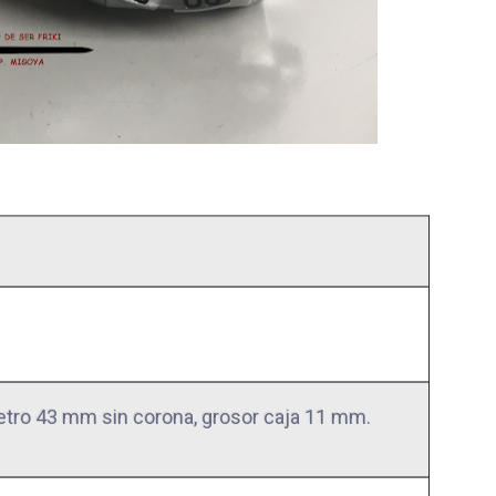
etro 43 mm sin corona, grosor caja 11 mm.