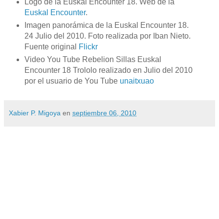
Logo de la Euskal Encounter 18. Web de la
Euskal Encounter
.
Imagen panorámica de la Euskal Encounter 18.
24 Julio del 2010. Foto realizada por Iban Nieto.
Fuente original
Flickr
Video You Tube Rebelion Sillas Euskal
Encounter 18 Trololo realizado en Julio del 2010
por el usuario de You Tube
unaitxuao
Xabier P. Migoya
en
septiembre 06, 2010