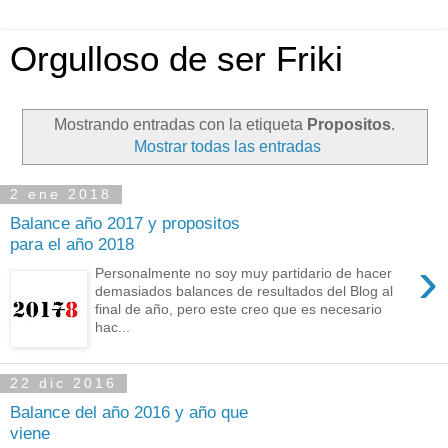
Orgulloso de ser Friki
Mostrando entradas con la etiqueta
Propositos
.
Mostrar todas las entradas
2 ene 2018
Balance año 2017 y propositos
para el año 2018
›
Personalmente no soy muy partidario de hacer
demasiados balances de resultados del Blog al
final de año, pero este creo que es necesario
hac...
22 dic 2016
Balance del año 2016 y año que
viene