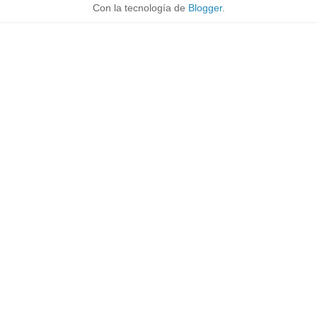
Con la tecnología de
Blogger
.