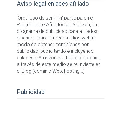
Aviso legal enlaces afiliado
'Orgulloso de ser Friki' participa en el
Programa de Afiliados de Amazon, un
programa de publicidad para afiliados
diseñado para ofrecer a sitios web un
modo de obtener comisiones por
publicidad, publicitando e incluyendo
enlaces a Amazon.es. Todo lo obtenido
a través de este medio se re-invierte en
el Blog (dominio Web, hosting...)
Publicidad