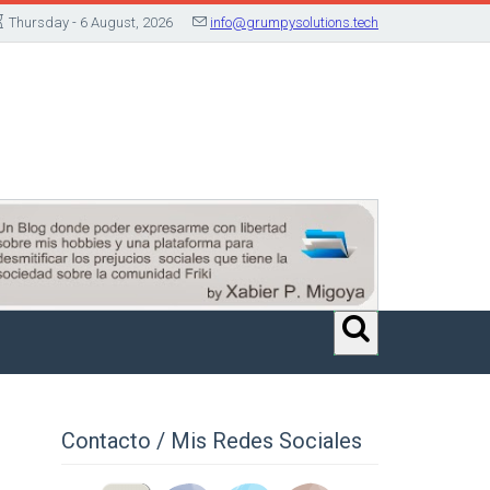
Thursday - 6 August, 2026
info@grumpysolutions.tech
Contacto / Mis Redes Sociales