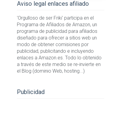
Aviso legal enlaces afiliado
'Orgulloso de ser Friki' participa en el
Programa de Afiliados de Amazon, un
programa de publicidad para afiliados
diseñado para ofrecer a sitios web un
modo de obtener comisiones por
publicidad, publicitando e incluyendo
enlaces a Amazon.es. Todo lo obtenido
a través de este medio se re-invierte en
el Blog (dominio Web, hosting...)
Publicidad