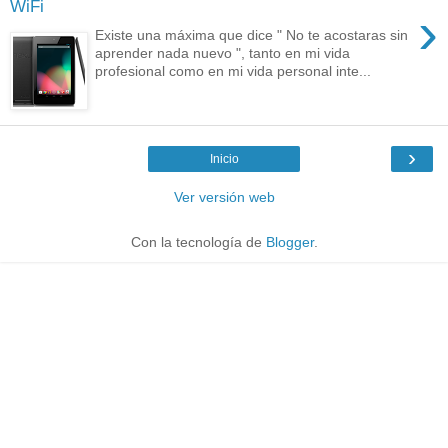
WiFi
›
Existe una máxima que dice " No te acostaras sin
aprender nada nuevo ", tanto en mi vida
profesional como en mi vida personal inte...
›
Inicio
Ver versión web
Con la tecnología de
Blogger
.