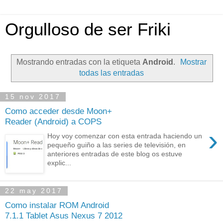
Orgulloso de ser Friki
Mostrando entradas con la etiqueta
Android
.
Mostrar
todas las entradas
15 nov 2017
Como acceder desde Moon+
Reader (Android) a COPS
›
Hoy voy comenzar con esta entrada haciendo un
pequeño guiño a las series de televisión, en
anteriores entradas de este blog os estuve
explic...
22 may 2017
Como instalar ROM Android
7.1.1 Tablet Asus Nexus 7 2012