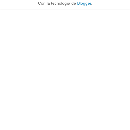
Con la tecnología de
Blogger
.