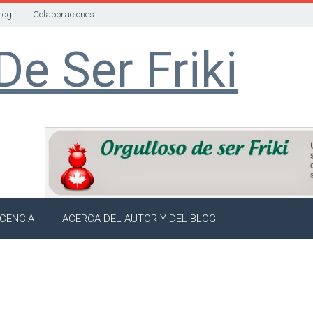
Blog
Colaboraciones
De Ser Friki
ICENCIA
ACERCA DEL AUTOR Y DEL BLOG