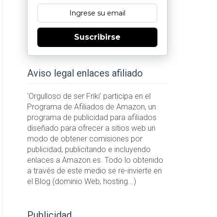
Suscribirse
Aviso legal enlaces afiliado
'Orgulloso de ser Friki' participa en el
Programa de Afiliados de Amazon, un
programa de publicidad para afiliados
diseñado para ofrecer a sitios web un
modo de obtener comisiones por
publicidad, publicitando e incluyendo
enlaces a Amazon.es. Todo lo obtenido
a través de este medio se re-invierte en
el Blog (dominio Web, hosting...)
Publicidad