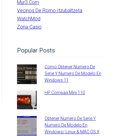
Mur3.com
Vecinos De Romo Itzubaltzeta
WatchMod
Zona Casio
Popular Posts
Como Obtener Numero De
Serie Y Numero De Modelo En
Windows 11
HP Compaq Mini 110
Obtener Numero De Serie Y
Numero De Modelo En
Windows/ Linux & MAC OS X