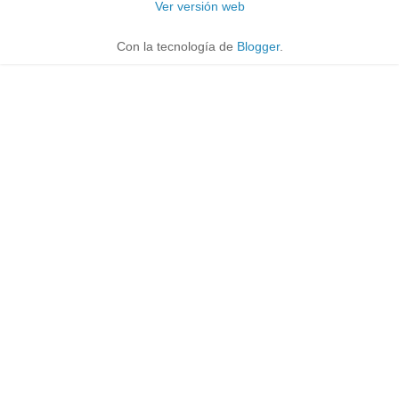
Ver versión web
Con la tecnología de
Blogger
.