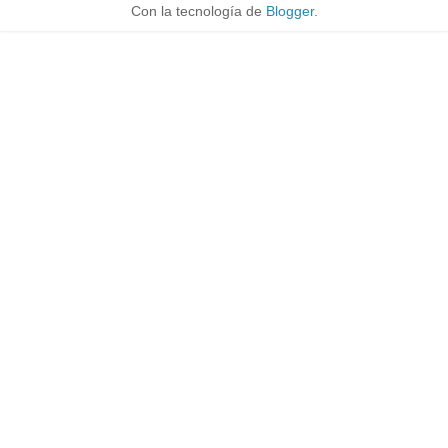
Con la tecnología de
Blogger
.