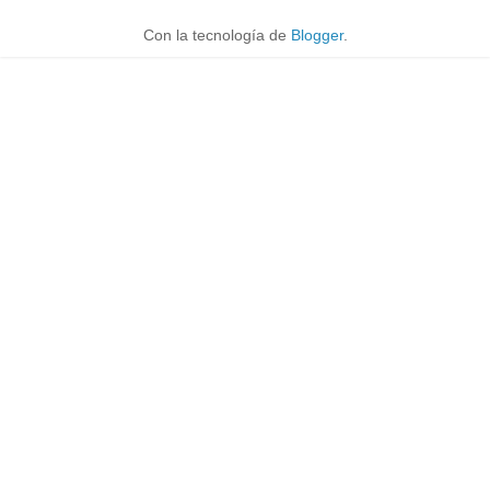
Con la tecnología de
Blogger
.