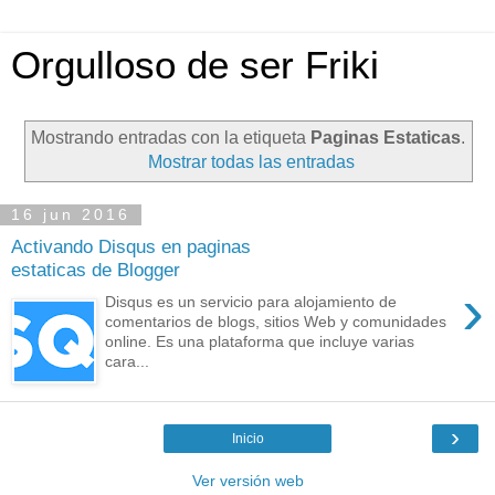
Orgulloso de ser Friki
Mostrando entradas con la etiqueta
Paginas Estaticas
.
Mostrar todas las entradas
16 jun 2016
Activando Disqus en paginas
estaticas de Blogger
›
Disqus es un servicio para alojamiento de
comentarios de blogs, sitios Web y comunidades
online. Es una plataforma que incluye varias
cara...
›
Inicio
Ver versión web