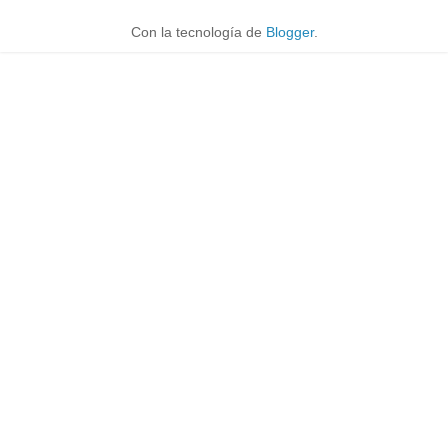
Con la tecnología de
Blogger
.