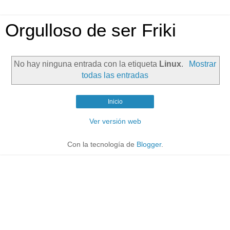
Orgulloso de ser Friki
No hay ninguna entrada con la etiqueta
Linux
.
Mostrar
todas las entradas
Inicio
Ver versión web
Con la tecnología de
Blogger
.